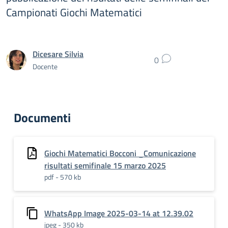
Campionati Giochi Matematici
Dicesare Silvia
0
Docente
Documenti
Giochi Matematici Bocconi _Comunicazione
risultati semifinale 15 marzo 2025
pdf - 570 kb
WhatsApp Image 2025-03-14 at 12.39.02
jpeg - 350 kb