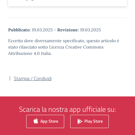
Pubblicato:
19.03.2025
-
Revisione:
19.03.2025
Eccetto dove diversamente specificato, questo articolo è
stato rilasciato sotto Licenza Creative Commons
Attribuzione 4.0 Italia.
Stampa / Condividi
Scarica la nostra app ufficiale su:
App Store
Play Store