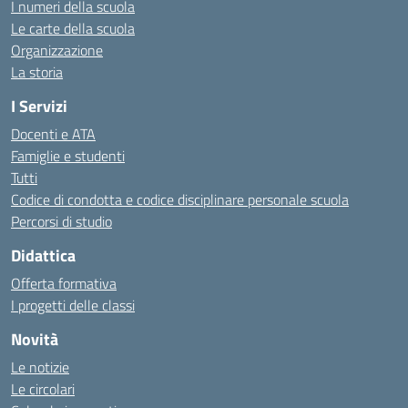
I numeri della scuola
Le carte della scuola
Organizzazione
La storia
I Servizi
Docenti e ATA
Famiglie e studenti
Tutti
Codice di condotta e codice disciplinare personale scuola
Percorsi di studio
Didattica
Offerta formativa
I progetti delle classi
Novità
Le notizie
Le circolari