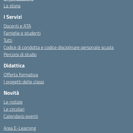
La storia
I Servizi
Docenti e ATA
Famiglie e studenti
Tutti
Codice di condotta e codice disciplinare personale scuola
Percorsi di studio
Didattica
Offerta formativa
I progetti delle classi
Novità
Le notizie
Le circolari
Calendario eventi
Area E-Learning