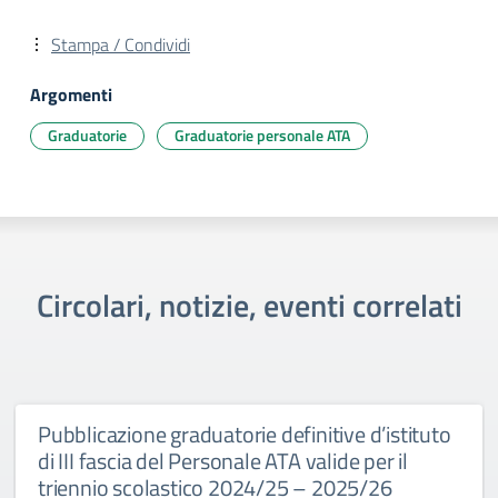
Stampa / Condividi
Argomenti
Graduatorie
Graduatorie personale ATA
Circolari, notizie, eventi correlati
Pubblicazione graduatorie definitive d’istituto
di III fascia del Personale ATA valide per il
triennio scolastico 2024/25 – 2025/26