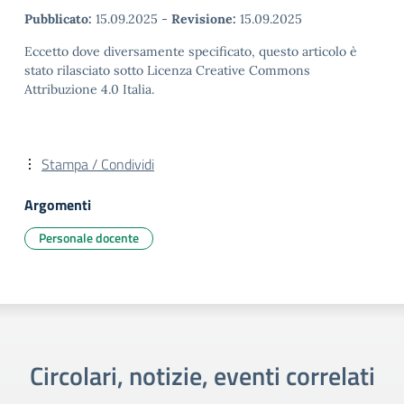
Pubblicato:
15.09.2025
-
Revisione:
15.09.2025
Eccetto dove diversamente specificato, questo articolo è
stato rilasciato sotto Licenza Creative Commons
Attribuzione 4.0 Italia.
Stampa / Condividi
Argomenti
Personale docente
Circolari, notizie, eventi correlati