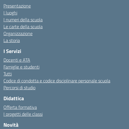
Presentazione
I luoghi
I numeri della scuola
Le carte della scuola
Organizzazione
La storia
I Servizi
Docenti e ATA
Famiglie e studenti
Tutti
Codice di condotta e codice disciplinare personale scuola
Percorsi di studio
Didattica
Offerta formativa
I progetti delle classi
Novità