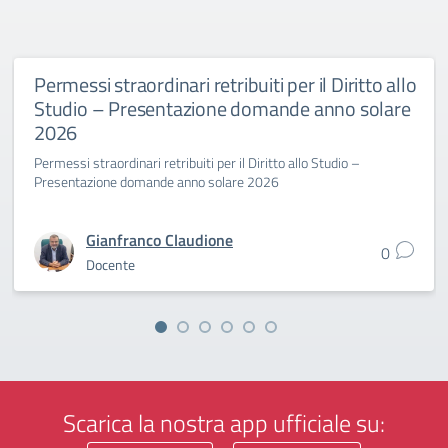
Permessi straordinari retribuiti per il Diritto allo
Studio – Presentazione domande anno solare
2026
Permessi straordinari retribuiti per il Diritto allo Studio –
Presentazione domande anno solare 2026
Gianfranco Claudione
0
Docente
Scarica la nostra app ufficiale su: