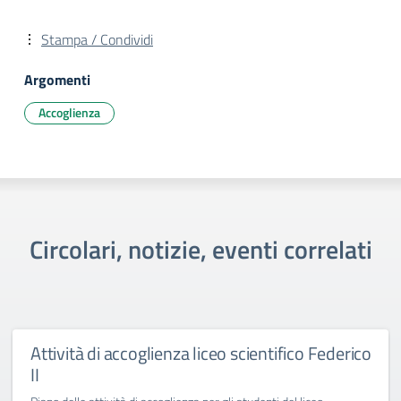
Stampa / Condividi
Argomenti
Accoglienza
Circolari, notizie, eventi correlati
Attività di accoglienza liceo scientifico Federico
II