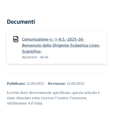
Documenti
Comunicazione-n.-1-A.S.-2025-26-
Benvenuto-della-Dirigente-Scolastica-Liceo-
Scientifico-
document - 46 kb
Pubblicato:
12.09.2025
-
Revisione:
12.09.2025
Eccetto dove diversamente specificato, questo articolo è
stato rilasciato sotto Licenza Creative Commons
Attribuzione 4.0 Italia.