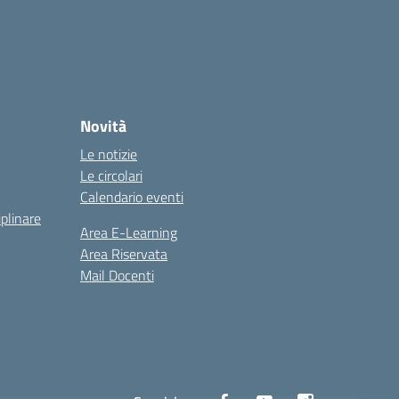
Novità
Le notizie
Le circolari
Calendario eventi
iplinare
Area E-Learning
Area Riservata
Mail Docenti