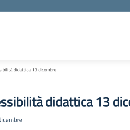
sibilità didattica 13 dicembre
essibilità didattica 13 d
3 dicembre