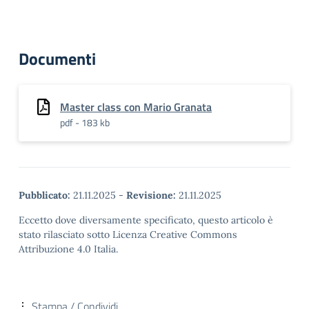
Documenti
Master class con Mario Granata
pdf - 183 kb
Pubblicato:
21.11.2025
-
Revisione:
21.11.2025
Eccetto dove diversamente specificato, questo articolo è
stato rilasciato sotto Licenza Creative Commons
Attribuzione 4.0 Italia.
Stampa / Condividi