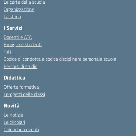
Le carte della scuola
Organizzazione
La storia
I Servizi
Docenti e ATA
Famiglie e studenti
Tutti
Codice di condotta e codice disciplinare personale scuola
Percorsi di studio
Didattica
Offerta formativa
I progetti delle classi
Novità
Le notizie
Le circolari
Calendario eventi