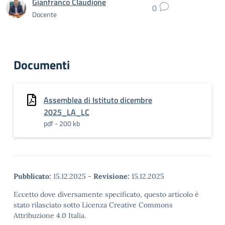
Gianfranco Claudione
0
Docente
Documenti
Assemblea di Istituto dicembre
2025_LA_LC
pdf - 200 kb
Pubblicato:
15.12.2025
-
Revisione:
15.12.2025
Eccetto dove diversamente specificato, questo articolo è
stato rilasciato sotto Licenza Creative Commons
Attribuzione 4.0 Italia.