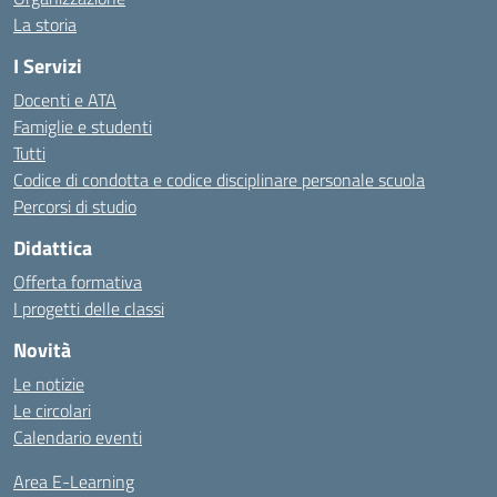
La storia
I Servizi
Docenti e ATA
Famiglie e studenti
Tutti
Codice di condotta e codice disciplinare personale scuola
Percorsi di studio
Didattica
Offerta formativa
I progetti delle classi
Novità
Le notizie
Le circolari
Calendario eventi
Area E-Learning