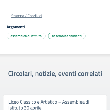
Stampa / Condividi
Argomenti
assemblea di istituto
assemblea studenti
Circolari, notizie, eventi correlati
Liceo Classico e Artistico – Assemblea di
Istituto 30 aprile