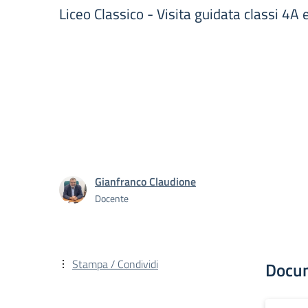
Liceo Classico - Visita guidata classi 
Gianfranco Claudione
Docente
Stampa / Condividi
Docu