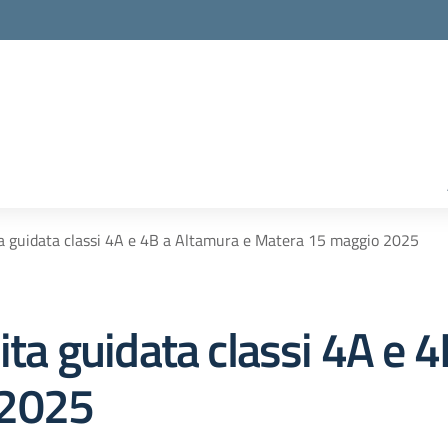
ita guidata classi 4A e 4B a Altamura e Matera 15 maggio 2025
sita guidata classi 4A e 
 2025