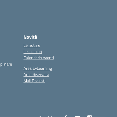
Novità
Le notizie
Le circolari
Calendario eventi
iplinare
Area E-Learning
Area Riservata
Mail Docenti