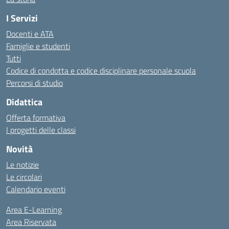
I Servizi
Docenti e ATA
Famiglie e studenti
Tutti
Codice di condotta e codice disciplinare personale scuola
Percorsi di studio
Didattica
Offerta formativa
I progetti delle classi
Novità
Le notizie
Le circolari
Calendario eventi
Area E-Learning
Area Riservata