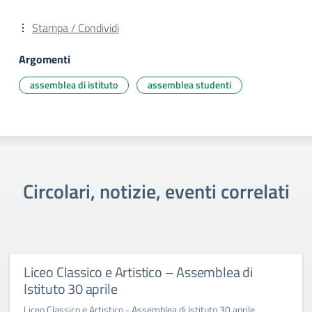
Stampa / Condividi
Argomenti
assemblea di istituto
assemblea studenti
Circolari, notizie, eventi correlati
Liceo Classico e Artistico – Assemblea di
Istituto 30 aprile
Liceo Classico e Artistico - Assemblea di Istituto 30 aprile