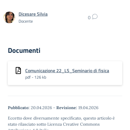
Dicesare Silvia
0
Docente
Documenti
Comunicazione 22_LS_Seminario di fisica
pdf - 126 kb
Pubblicato:
20.04.2026
-
Revisione:
19.04.2026
Eccetto dove diversamente specificato, questo articolo è
stato rilasciato sotto Licenza Creative Commons