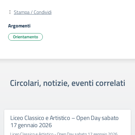
Stampa / Condividi
Argomenti
Orientamento
Circolari, notizie, eventi correlati
Liceo Classico e Artistico – Open Day sabato
17 gennaio 2026
Liceo Classico e Artistico - Open Day sabato 17 gennaio 2026