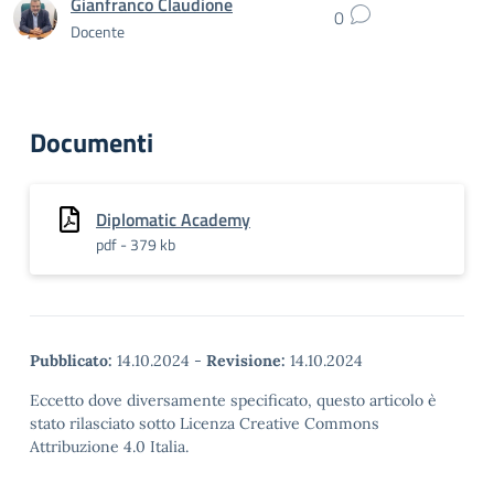
Gianfranco Claudione
0
Docente
Documenti
Diplomatic Academy
pdf - 379 kb
Pubblicato:
14.10.2024
-
Revisione:
14.10.2024
Eccetto dove diversamente specificato, questo articolo è
stato rilasciato sotto Licenza Creative Commons
Attribuzione 4.0 Italia.