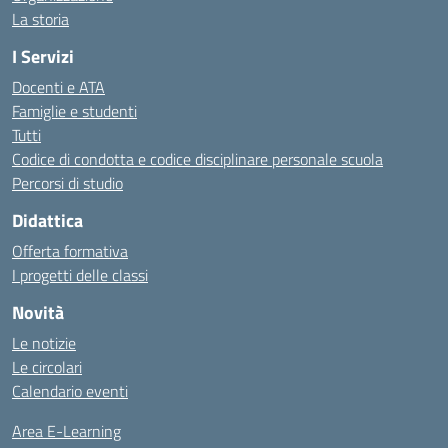
La storia
I Servizi
Docenti e ATA
Famiglie e studenti
Tutti
Codice di condotta e codice disciplinare personale scuola
Percorsi di studio
Didattica
Offerta formativa
I progetti delle classi
Novità
Le notizie
Le circolari
Calendario eventi
Area E-Learning