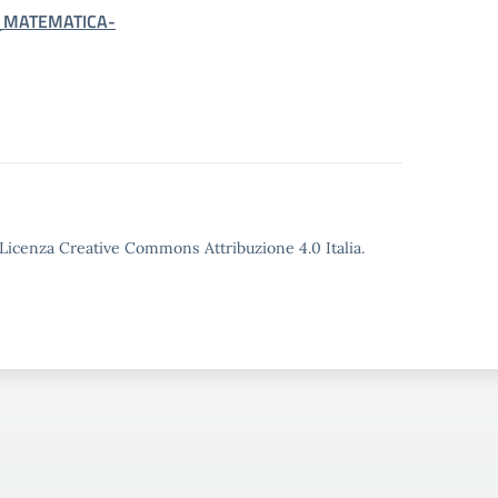
_MATEMATICA-
o Licenza Creative Commons Attribuzione 4.0 Italia.