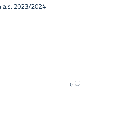
ica a.s. 2023/2024
0