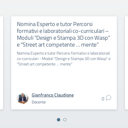
Nomina Esperto e tutor Percorsi
formativi e laboratoriali co-curriculari –
Moduli “Design e Stampa 3D con Wasp”
e “Street art competente … mente”
Nomina Esperto e tutor Percorsi formativi e laboratoriali
co-curriculari - Moduli "Design e Stampa 3D con Wasp" e
"Street art competente … mente"
Gianfranco Claudione
0
Docente