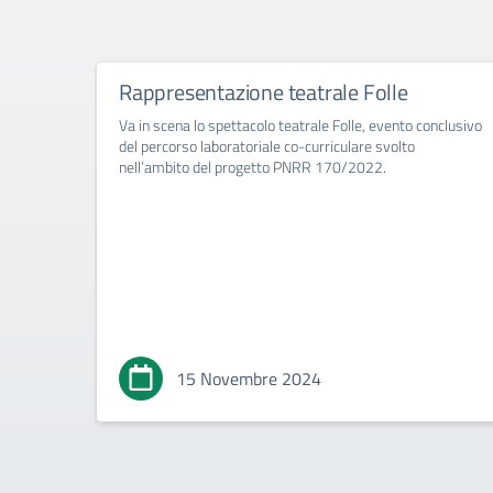
Rappresentazione teatrale Folle
Va in scena lo spettacolo teatrale Folle, evento conclusivo
del percorso laboratoriale co-curriculare svolto
nell’ambito del progetto PNRR 170/2022.
15 Novembre 2024