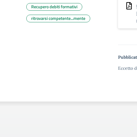
Recupero debiti formativi
ritrovarsi competente...mente
Pubblicat
Eccetto d