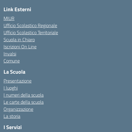
Link Esterni
MIUR
Ufficio Scolastico Regionale
Ufficio Scolastico Territoriale
Scuola in Chiaro
Iscrizioni On Line
Invalsi
Comune
La Scuola
Presentazione
I luoghi
I numeri della scuola
Le carte della scuola
Organizzazione
La storia
I Servizi