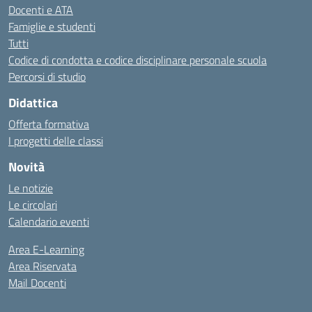
Docenti e ATA
Famiglie e studenti
Tutti
Codice di condotta e codice disciplinare personale scuola
Percorsi di studio
Didattica
Offerta formativa
I progetti delle classi
Novità
Le notizie
Le circolari
Calendario eventi
Area E-Learning
Area Riservata
Mail Docenti