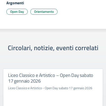
Argomenti
Open Day
Orientamento
Circolari, notizie, eventi correlati
Liceo Classico e Artistico – Open Day sabato
17 gennaio 2026
Liceo Classico e Artistico - Open Day sabato 17 gennaio 2026