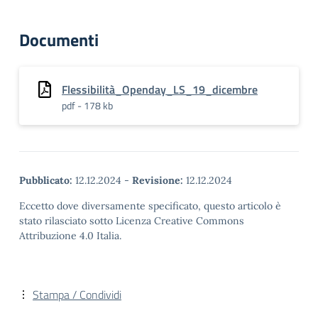
Documenti
Flessibilità_Openday_LS_19_dicembre
pdf - 178 kb
Pubblicato:
12.12.2024
-
Revisione:
12.12.2024
Eccetto dove diversamente specificato, questo articolo è
stato rilasciato sotto Licenza Creative Commons
Attribuzione 4.0 Italia.
Stampa / Condividi