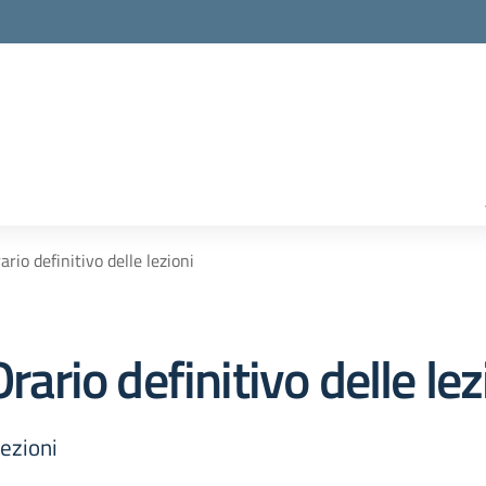
ario definitivo delle lezioni
rario definitivo delle lez
lezioni