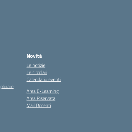
Novità
Le notizie
Le circolari
Calendario eventi
iplinare
Area E-Learning
Area Riservata
Mail Docenti