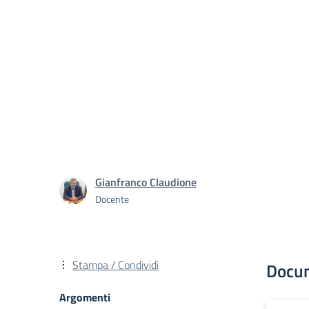
Gianfranco Claudione
Docente
Stampa / Condividi
Docu
Argomenti