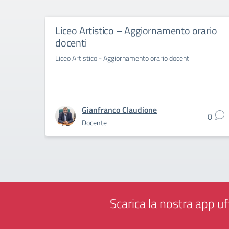
Liceo Artistico – Aggiornamento orario
docenti
Liceo Artistico - Aggiornamento orario docenti
Gianfranco Claudione
0
Docente
Scarica la nostra app uff