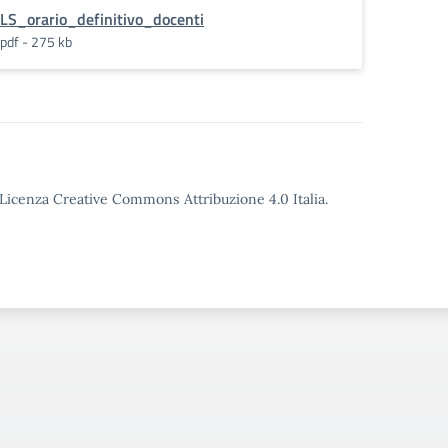
LS_orario_definitivo_docenti
pdf - 275 kb
o Licenza Creative Commons Attribuzione 4.0 Italia.