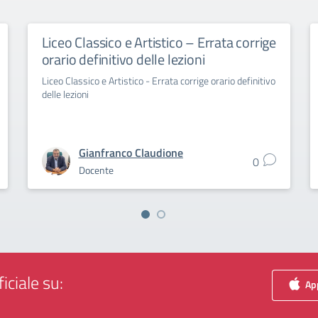
Liceo Classico e Artistico – Errata corrige
orario definitivo delle lezioni
Liceo Classico e Artistico - Errata corrige orario definitivo
delle lezioni
Gianfranco Claudione
0
Docente
iciale su:
App