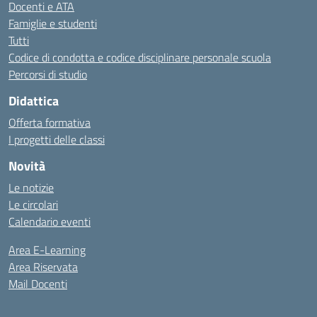
Docenti e ATA
Famiglie e studenti
Tutti
Codice di condotta e codice disciplinare personale scuola
Percorsi di studio
Didattica
Offerta formativa
I progetti delle classi
Novità
Le notizie
Le circolari
Calendario eventi
Area E-Learning
Area Riservata
Mail Docenti