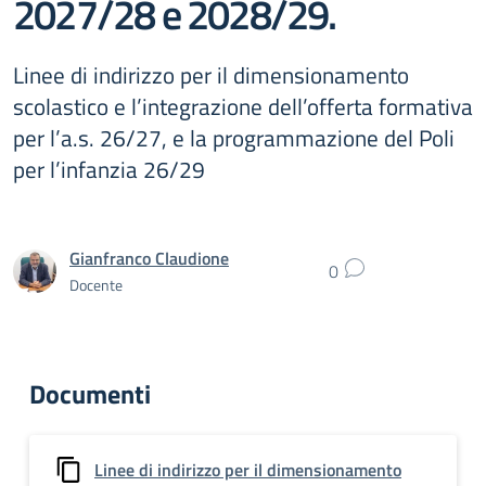
2027/28 e 2028/29.
Linee di indirizzo per il dimensionamento
scolastico e l’integrazione dell’offerta formativa
per l’a.s. 26/27, e la programmazione del Poli
per l’infanzia 26/29
Gianfranco Claudione
0
Docente
Documenti
Linee di indirizzo per il dimensionamento