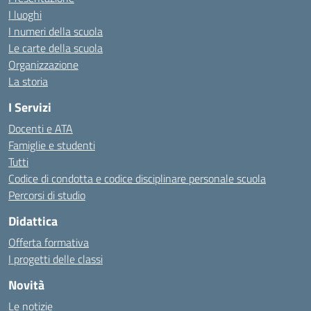
I luoghi
I numeri della scuola
Le carte della scuola
Organizzazione
La storia
I Servizi
Docenti e ATA
Famiglie e studenti
Tutti
Codice di condotta e codice disciplinare personale scuola
Percorsi di studio
Didattica
Offerta formativa
I progetti delle classi
Novità
Le notizie