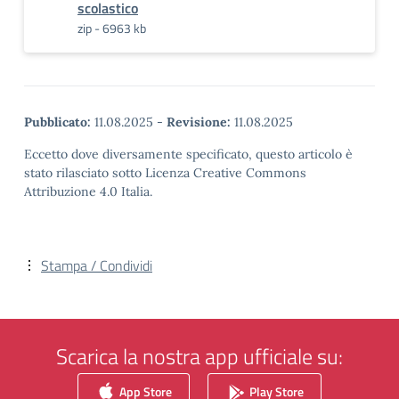
scolastico
zip - 6963 kb
Pubblicato:
11.08.2025
-
Revisione:
11.08.2025
Eccetto dove diversamente specificato, questo articolo è
stato rilasciato sotto Licenza Creative Commons
Attribuzione 4.0 Italia.
Stampa / Condividi
Scarica la nostra app ufficiale su:
App Store
Play Store