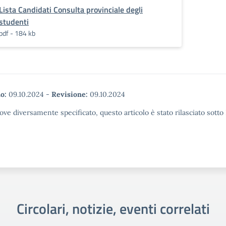
Lista Candidati Consulta provinciale degli
studenti
pdf - 184 kb
o:
09.10.2024
-
Revisione:
09.10.2024
ove diversamente specificato, questo articolo è stato rilasciato sott
Circolari, notizie, eventi correlati