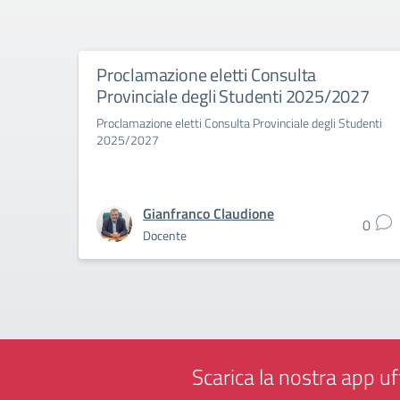
Proclamazione eletti Consulta
Provinciale degli Studenti 2025/2027
Proclamazione eletti Consulta Provinciale degli Studenti
2025/2027
Gianfranco Claudione
0
Docente
Scarica la nostra app uff