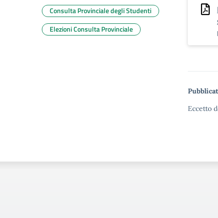
Consulta Provinciale degli Studenti
Elezioni Consulta Provinciale
Pubblicat
Eccetto d