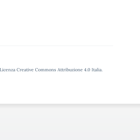
o Licenza Creative Commons Attribuzione 4.0 Italia.