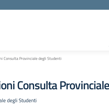
oni Consulta Provinciale degli Studenti
ioni Consulta Provinciale
ale degli Studenti