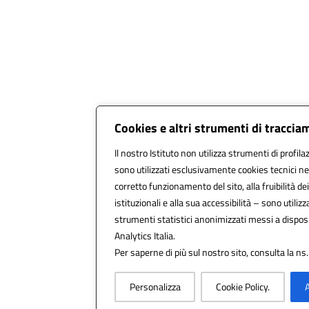
Cookies e altri strumenti di tracci
Il nostro Istituto non utilizza strumenti di profila
sono utilizzati esclusivamente cookies tecnici ne
corretto funzionamento del sito, alla fruibilità dei
istituzionali e alla sua accessibilità – sono utilizza
strumenti statistici anonimizzati messi a dispo
Analytics Italia.
Per saperne di più sul nostro sito, consulta la ns
Personalizza
Cookie Policy.