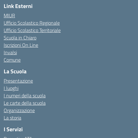
Link Esterni
MIUR
Ufficio Scolastico Regionale
Ufficio Scolastico Territoriale
Scuola in Chiaro
Iscrizioni On Line
Invalsi
Comune
La Scuola
Presentazione
I luoghi
I numeri della scuola
Le carte della scuola
Organizzazione
La storia
I Servizi