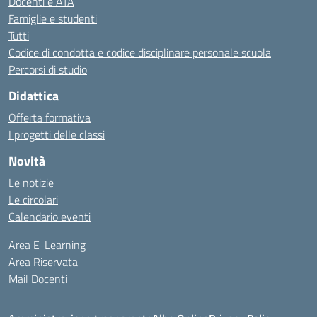
Docenti e ATA
Famiglie e studenti
Tutti
Codice di condotta e codice disciplinare personale scuola
Percorsi di studio
Didattica
Offerta formativa
I progetti delle classi
Novità
Le notizie
Le circolari
Calendario eventi
Area E-Learning
Area Riservata
Mail Docenti