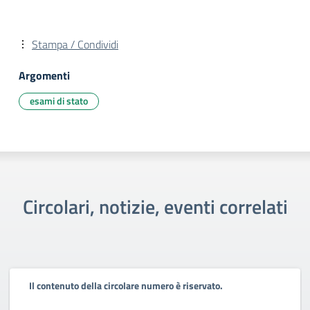
Stampa / Condividi
Argomenti
esami di stato
Circolari, notizie, eventi correlati
Il contenuto della circolare numero è riservato.