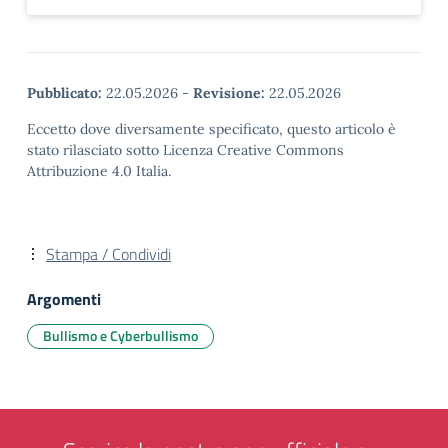
Pubblicato:
22.05.2026
-
Revisione:
22.05.2026
Eccetto dove diversamente specificato, questo articolo è
stato rilasciato sotto Licenza Creative Commons
Attribuzione 4.0 Italia.
Stampa / Condividi
Argomenti
Bullismo e Cyberbullismo