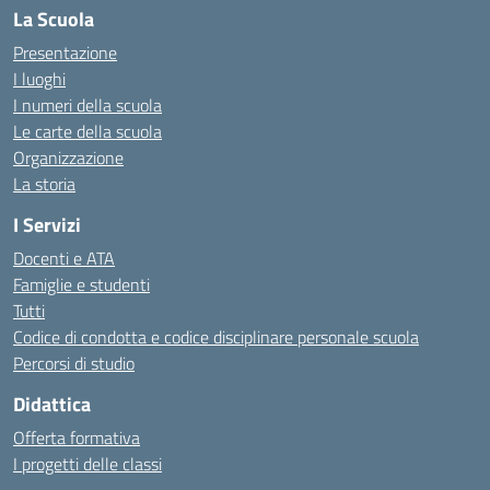
La Scuola
Presentazione
I luoghi
I numeri della scuola
Le carte della scuola
Organizzazione
La storia
I Servizi
Docenti e ATA
Famiglie e studenti
Tutti
Codice di condotta e codice disciplinare personale scuola
Percorsi di studio
Didattica
Offerta formativa
I progetti delle classi