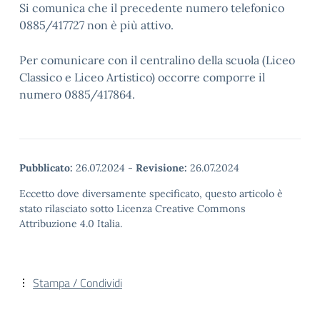
Si comunica che il precedente numero telefonico
0885/417727 non è più attivo.
Per comunicare con il centralino della scuola (Liceo
Classico e Liceo Artistico) occorre comporre il
numero 0885/417864.
Pubblicato:
26.07.2024
-
Revisione:
26.07.2024
Eccetto dove diversamente specificato, questo articolo è
stato rilasciato sotto Licenza Creative Commons
Attribuzione 4.0 Italia.
Stampa / Condividi