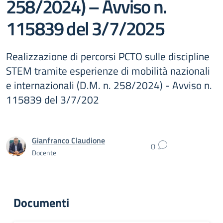
258/2024) – Avviso n.
115839 del 3/7/2025
Realizzazione di percorsi PCTO sulle discipline
STEM tramite esperienze di mobilità nazionali
e internazionali (D.M. n. 258/2024) - Avviso n.
115839 del 3/7/202
Gianfranco Claudione
0
Docente
Documenti