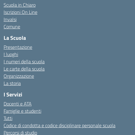
Scuola in Chiaro
Iscrizioni On Line
Invalsi
Comune
La Scuola
Presentazione
I luoghi
I numeri della scuola
Le carte della scuola
Organizzazione
La storia
I Servizi
Docenti e ATA
Famiglie e studenti
Tutti
Codice di condotta e codice disciplinare personale scuola
Percorsi di studio