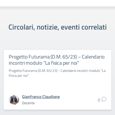
Circolari, notizie, eventi correlati
Progetto Futurama (D.M. 65/23) – Calendario
incontri modulo “La fisica per noi”
Progetto Futurama (D.M. 65/23) - Calendario incontri modulo "La
fisica per noi"
Gianfranco Claudione
0
Docente