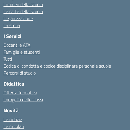
I numeri della scuola
Le carte della scuola
Organizzazione
La storia
I Servizi
Docenti e ATA
Famiglie e studenti
Tutti
Codice di condotta e codice disciplinare personale scuola
Percorsi di studio
Didattica
Offerta formativa
I progetti delle classi
Novità
Le notizie
Le circolari