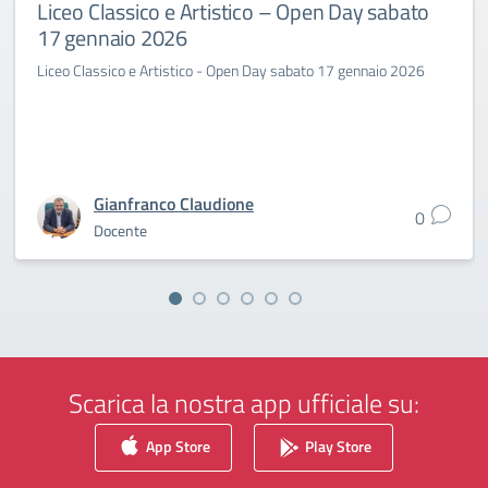
Liceo Classico e Artistico – Open Day sabato
17 gennaio 2026
Liceo Classico e Artistico - Open Day sabato 17 gennaio 2026
Gianfranco Claudione
0
Docente
Scarica la nostra app ufficiale su:
App Store
Play Store