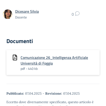
Dicesare Silvia
0
Docente
Documenti
Comunicazione 26_Intelligenza Artificiale
Università di Foggia
pdf - 440 kb
Pubblicato:
07.04.2025
-
Revisione:
07.04.2025
Eccetto dove diversamente specificato, questo articolo è