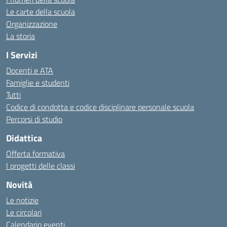
Le carte della scuola
Organizzazione
La storia
I Servizi
Docenti e ATA
Famiglie e studenti
Tutti
Codice di condotta e codice disciplinare personale scuola
Percorsi di studio
Didattica
Offerta formativa
I progetti delle classi
Novità
Le notizie
Le circolari
Calendario eventi