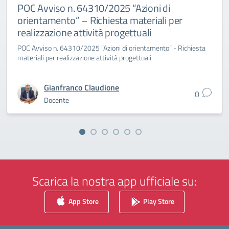
POC Avviso n. 64310/2025 “Azioni di
orientamento” – Richiesta materiali per
realizzazione attività progettuali
POC Avviso n. 64310/2025 “Azioni di orientamento” - Richiesta
materiali per realizzazione attività progettuali
Gianfranco Claudione
0
Docente
Scarica la nostra app ufficiale su:
App Store
Play Store