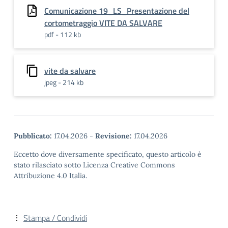
Comunicazione 19_LS_Presentazione del
cortometraggio VITE DA SALVARE
pdf - 112 kb
vite da salvare
jpeg - 214 kb
Pubblicato:
17.04.2026
-
Revisione:
17.04.2026
Eccetto dove diversamente specificato, questo articolo è
stato rilasciato sotto Licenza Creative Commons
Attribuzione 4.0 Italia.
Stampa / Condividi