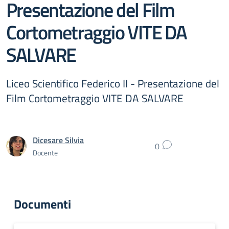
Presentazione del Film
Cortometraggio VITE DA
SALVARE
Liceo Scientifico Federico II - Presentazione del
Film Cortometraggio VITE DA SALVARE
Dicesare Silvia
0
Docente
Documenti