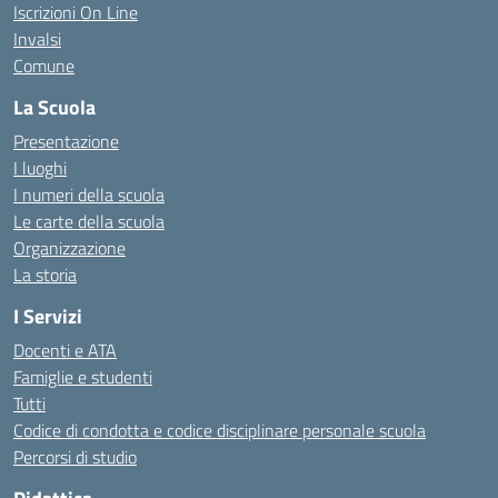
Iscrizioni On Line
Invalsi
Comune
La Scuola
Presentazione
I luoghi
I numeri della scuola
Le carte della scuola
Organizzazione
La storia
I Servizi
Docenti e ATA
Famiglie e studenti
Tutti
Codice di condotta e codice disciplinare personale scuola
Percorsi di studio