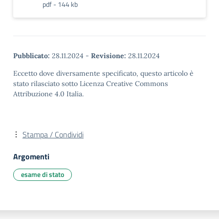
pdf - 144 kb
Pubblicato:
28.11.2024
-
Revisione:
28.11.2024
Eccetto dove diversamente specificato, questo articolo è
stato rilasciato sotto Licenza Creative Commons
Attribuzione 4.0 Italia.
Stampa / Condividi
Argomenti
esame di stato