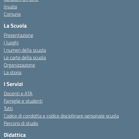
Invalsi
Comune
La Scuola
Presentazione
I luoghi
I numeri della scuola
Le carte della scuola
Organizzazione
La storia
I Servizi
Docenti e ATA
Famiglie e studenti
Tutti
Codice di condotta e codice disciplinare personale scuola
Percorsi di studio
Didattica