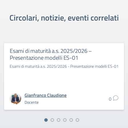
Circolari, notizie, eventi correlati
Esami di maturità a.s. 2025/2026 –
Presentazione modelli ES-01
Esami di maturità a.s. 2025/2026 - Presentazione modelli ES-01
Gianfranco Claudione
0
Docente