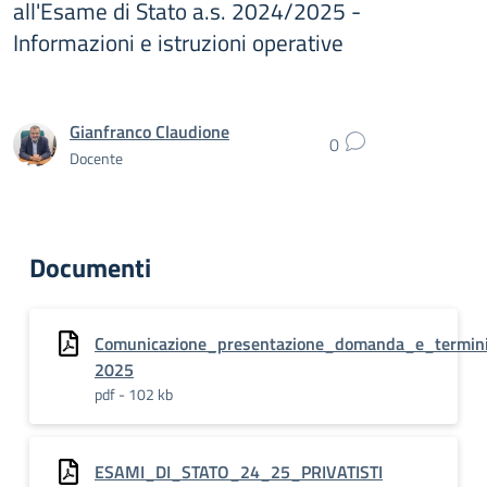
all'Esame di Stato a.s. 2024/2025 -
Informazioni e istruzioni operative
Gianfranco Claudione
0
Docente
Documenti
Comunicazione_presentazione_domanda_e_termi
2025
pdf - 102 kb
ESAMI_DI_STATO_24_25_PRIVATISTI