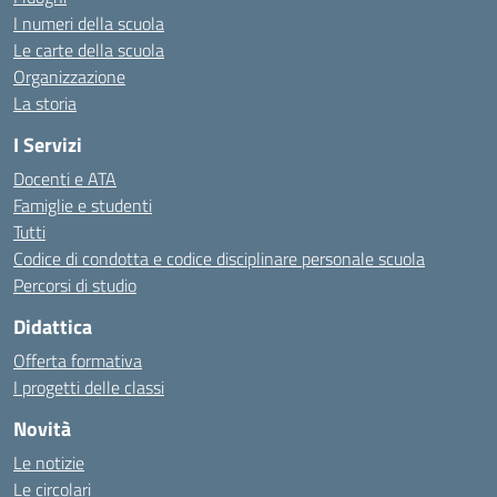
I numeri della scuola
Le carte della scuola
Organizzazione
La storia
I Servizi
Docenti e ATA
Famiglie e studenti
Tutti
Codice di condotta e codice disciplinare personale scuola
Percorsi di studio
Didattica
Offerta formativa
I progetti delle classi
Novità
Le notizie
Le circolari