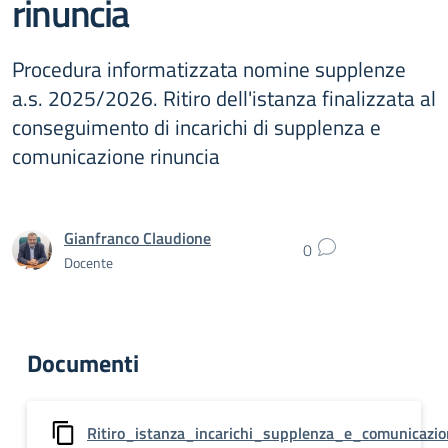
rinuncia
Procedura informatizzata nomine supplenze
a.s. 2025/2026. Ritiro dell'istanza finalizzata al
conseguimento di incarichi di supplenza e
comunicazione rinuncia
Gianfranco Claudione
0
Docente
Documenti
Ritiro_istanza_incarichi_supplenza_e_comunicazio