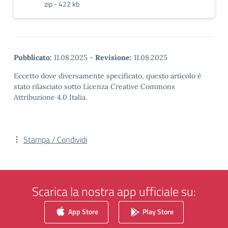
zip - 422 kb
Pubblicato:
11.08.2025
-
Revisione:
11.08.2025
Eccetto dove diversamente specificato, questo articolo è
stato rilasciato sotto Licenza Creative Commons
Attribuzione 4.0 Italia.
Stampa / Condividi
Scarica la nostra app ufficiale su:
App Store
Play Store