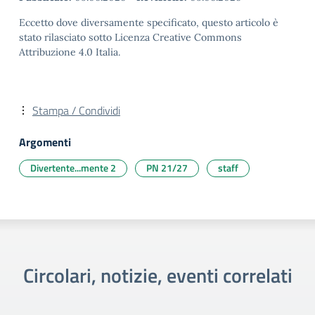
Eccetto dove diversamente specificato, questo articolo è
stato rilasciato sotto Licenza Creative Commons
Attribuzione 4.0 Italia.
Stampa / Condividi
Argomenti
Divertente...mente 2
PN 21/27
staff
Circolari, notizie, eventi correlati