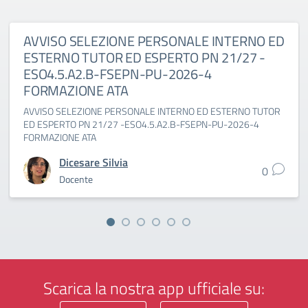
AVVISO SELEZIONE PERSONALE INTERNO ED
ESTERNO TUTOR ED ESPERTO PN 21/27 -
ESO4.5.A2.B-FSEPN-PU-2026-4
FORMAZIONE ATA
AVVISO SELEZIONE PERSONALE INTERNO ED ESTERNO TUTOR
ED ESPERTO PN 21/27 -ESO4.5.A2.B-FSEPN-PU-2026-4
FORMAZIONE ATA
Dicesare Silvia
0
Docente
Scarica la nostra app ufficiale su: