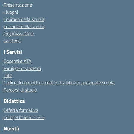
Presentazione
I luoghi
I numeri della scuola
Le carte della scuola
Organizzazione
La storia
I Servizi
Docenti e ATA
Famiglie e studenti
Tutti
Codice di condotta e codice disciplinare personale scuola
Percorsi di studio
Didattica
Offerta formativa
I progetti delle classi
Novità