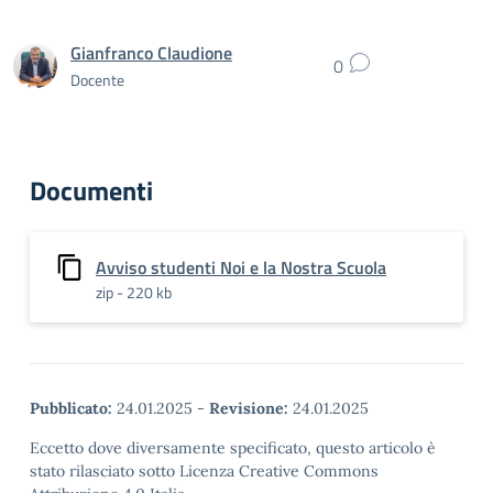
Gianfranco Claudione
0
Docente
Documenti
Avviso studenti Noi e la Nostra Scuola
zip - 220 kb
Pubblicato:
24.01.2025
-
Revisione:
24.01.2025
Eccetto dove diversamente specificato, questo articolo è
stato rilasciato sotto Licenza Creative Commons