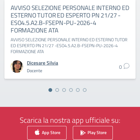
AVVISO SELEZIONE PERSONALE INTERNO ED
ESTERNO TUTOR ED ESPERTO PN 21/27 -
ESO4.5.A2.B-FSEPN-PU-2026-4
FORMAZIONE ATA
AVVISO SELEZIONE PERSONALE INTERNO ED ESTERNO TUTOR
ED ESPERTO PN 21/27 -ESO4.5.A2.B-FSEPN-PU-2026-4
FORMAZIONE ATA
Dicesare Silvia
0
Docente
Scarica la nostra app ufficiale su:
App Store
Play Store