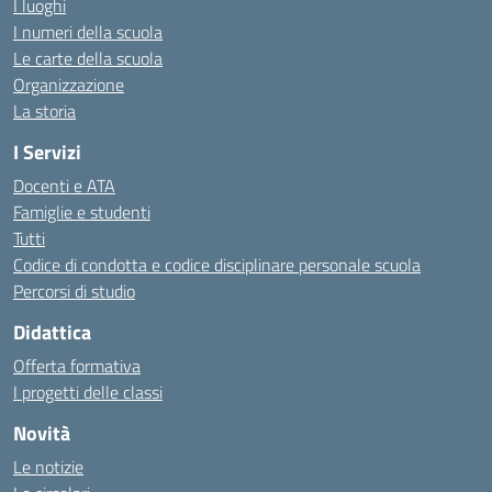
I luoghi
I numeri della scuola
Le carte della scuola
Organizzazione
La storia
I Servizi
Docenti e ATA
Famiglie e studenti
Tutti
Codice di condotta e codice disciplinare personale scuola
Percorsi di studio
Didattica
Offerta formativa
I progetti delle classi
Novità
Le notizie