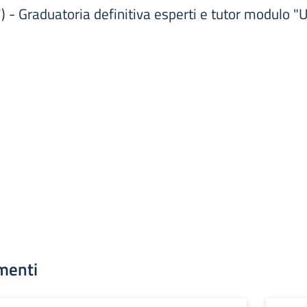
 - Graduatoria definitiva esperti e tutor modulo "
menti