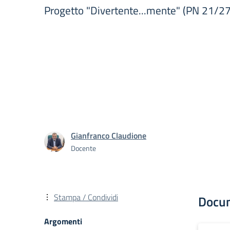
Progetto "Divertente...mente" (PN 21/27)
Gianfranco Claudione
Docente
Stampa / Condividi
Docu
Argomenti