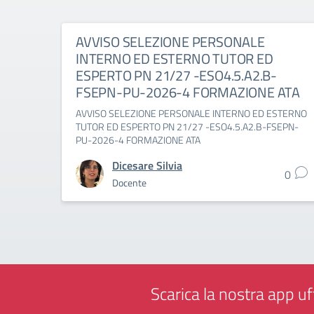
AVVISO SELEZIONE PERSONALE
INTERNO ED ESTERNO TUTOR ED
ESPERTO PN 21/27 -ESO4.5.A2.B-
FSEPN-PU-2026-4 FORMAZIONE ATA
AVVISO SELEZIONE PERSONALE INTERNO ED ESTERNO
TUTOR ED ESPERTO PN 21/27 -ESO4.5.A2.B-FSEPN-
PU-2026-4 FORMAZIONE ATA
Dicesare Silvia
0
Docente
Scarica la nostra app uff