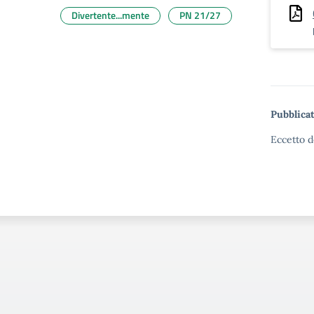
Divertente...mente
PN 21/27
Pubblicat
Eccetto d