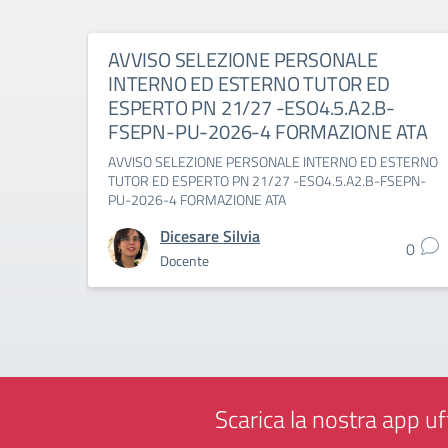
AVVISO SELEZIONE PERSONALE
INTERNO ED ESTERNO TUTOR ED
ESPERTO PN 21/27 -ESO4.5.A2.B-
FSEPN-PU-2026-4 FORMAZIONE ATA
AVVISO SELEZIONE PERSONALE INTERNO ED ESTERNO
TUTOR ED ESPERTO PN 21/27 -ESO4.5.A2.B-FSEPN-
PU-2026-4 FORMAZIONE ATA
Dicesare Silvia
0
Docente
Scarica la nostra app uff