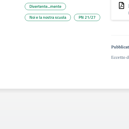
Divertente...mente
Noi e la nostra scuola
PN 21/27
Pubblicat
Eccetto d