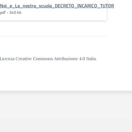
ERNO
Noi_e_La_nostra_scuola_DECRETO_INCARICO_TUTOR
pdf - 340 kb
o Licenza Creative Commons Attribuzione 4.0 Italia.