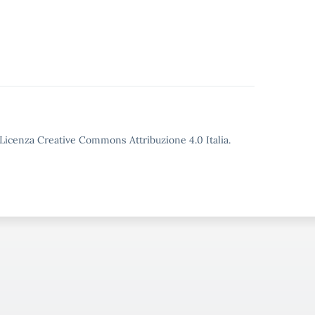
o Licenza Creative Commons Attribuzione 4.0 Italia.