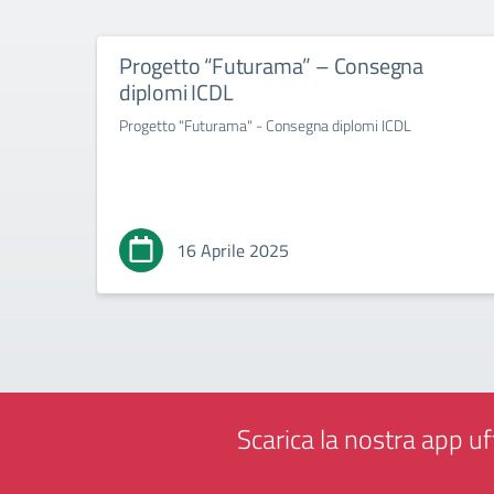
Progetto “Futurama” – Consegna
diplomi ICDL
Progetto "Futurama" - Consegna diplomi ICDL
16 Aprile 2025
Scarica la nostra app uff