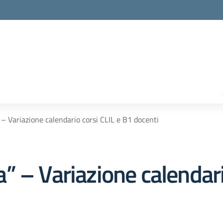
– Variazione calendario corsi CLIL e B1 docenti
 – Variazione calendari