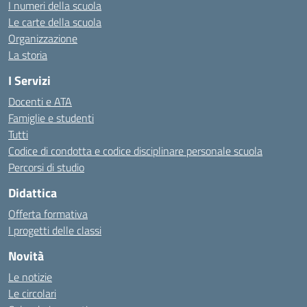
I numeri della scuola
Le carte della scuola
Organizzazione
La storia
I Servizi
Docenti e ATA
Famiglie e studenti
Tutti
Codice di condotta e codice disciplinare personale scuola
Percorsi di studio
Didattica
Offerta formativa
I progetti delle classi
Novità
Le notizie
Le circolari