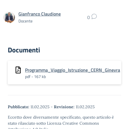
Gianfranco Claudione
0
Docente
Documenti
Programma_Viaggio_Istruzione_CERN_Ginevra
pdf - 167 kb
Pubblicato:
11.02.2025
-
Revisione:
11.02.2025
Eccetto dove diversamente specificato, questo articolo è
stato rilasciato sotto Licenza Creative Commons