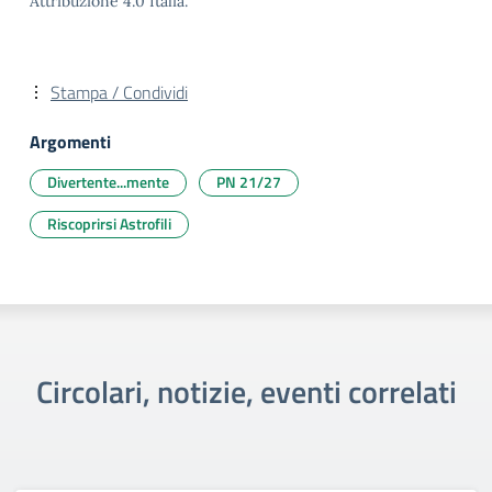
Attribuzione 4.0 Italia.
Stampa / Condividi
Argomenti
Divertente...mente
PN 21/27
Riscoprirsi Astrofili
Circolari, notizie, eventi correlati