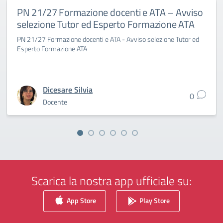
PN 21/27 Formazione docenti e ATA – Avviso
selezione Tutor ed Esperto Formazione ATA
PN 21/27 Formazione docenti e ATA - Avviso selezione Tutor ed
Esperto Formazione ATA
Dicesare Silvia
0
Docente
Scarica la nostra app ufficiale su:
App Store
Play Store