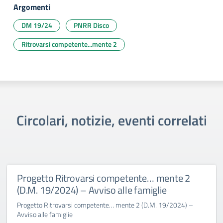
Argomenti
DM 19/24
PNRR Disco
Ritrovarsi competente...mente 2
Circolari, notizie, eventi correlati
Progetto Ritrovarsi competente… mente 2
(D.M. 19/2024) – Avviso alle famiglie
Progetto Ritrovarsi competente… mente 2 (D.M. 19/2024) –
Avviso alle famiglie