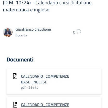
(D.M. 19/24) - Calendario corsi di italiano,
matematica e inglese
Gianfranco Claudione
0
Docente
Documenti
CALENDARIO_COMPETENZE
BASE_INGLESE
pdf - 214 kb
CALENDARIO_COMPETENZE