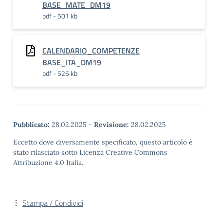
BASE_MATE_DM19
pdf - 501 kb
CALENDARIO_COMPETENZE
BASE_ITA_DM19
pdf - 526 kb
Pubblicato:
28.02.2025
-
Revisione:
28.02.2025
Eccetto dove diversamente specificato, questo articolo è
stato rilasciato sotto Licenza Creative Commons
Attribuzione 4.0 Italia.
Stampa / Condividi