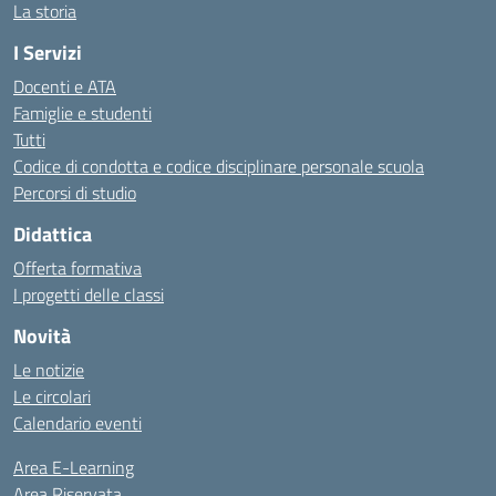
La storia
I Servizi
Docenti e ATA
Famiglie e studenti
Tutti
Codice di condotta e codice disciplinare personale scuola
Percorsi di studio
Didattica
Offerta formativa
I progetti delle classi
Novità
Le notizie
Le circolari
Calendario eventi
Area E-Learning
Area Riservata