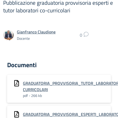
Pubblicazione graduatoria provvisoria esperti e
tutor laboratori co-curricolari
Gianfranco Claudione
0
Docente
Documenti
GRADUATORIA_PROVVISORIA_TUTOR_LABORATOR
CURRICOLARI
pdf - 266 kb
GRADUATORIA_PROVVISORIA_ESPERTI_LABORAT