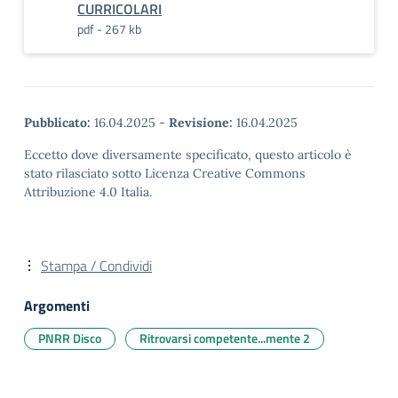
CURRICOLARI
pdf - 267 kb
Pubblicato:
16.04.2025
-
Revisione:
16.04.2025
Eccetto dove diversamente specificato, questo articolo è
stato rilasciato sotto Licenza Creative Commons
Attribuzione 4.0 Italia.
Stampa / Condividi
Argomenti
PNRR Disco
Ritrovarsi competente...mente 2