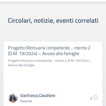
Circolari, notizie, eventi correlati
Progetto Ritrovarsi competente… mente 2
(D.M. 19/2024) – Avviso alle famiglie
Progetto Ritrovarsi competente… mente 2 (D.M. 19/2024) –
Avviso alle famiglie
Gianfranco Claudione
0
Docente