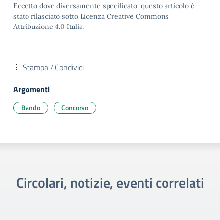
Eccetto dove diversamente specificato, questo articolo è
stato rilasciato sotto Licenza Creative Commons
Attribuzione 4.0 Italia.
Stampa / Condividi
Argomenti
Bando
Concorso
Circolari, notizie, eventi correlati