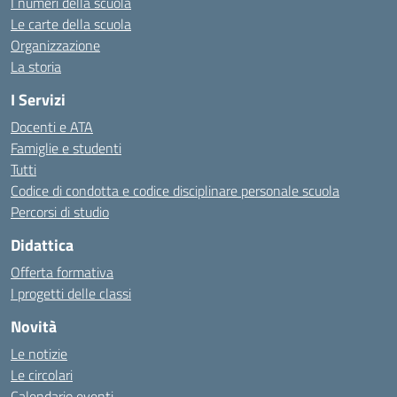
I numeri della scuola
Le carte della scuola
Organizzazione
La storia
I Servizi
Docenti e ATA
Famiglie e studenti
Tutti
Codice di condotta e codice disciplinare personale scuola
Percorsi di studio
Didattica
Offerta formativa
I progetti delle classi
Novità
Le notizie
Le circolari
Calendario eventi