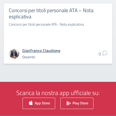
Concorsi per titoli personale ATA – Nota
esplicativa
Concorsi per titoli personale ATA - Nota esplicativa
Gianfranco Claudione
0
Docente
Scarica la nostra app ufficiale su:
App Store
Play Store