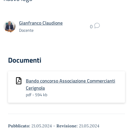
Gianfranco Claudione
0
Docente
Documenti
Bando concorso Associazione Commercianti
Cerignola
pdf - 594 kb
Pubblicato:
21.05.2024
-
Revisione:
21.05.2024