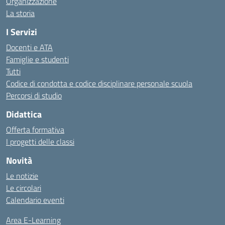
Organizzazione
La storia
I Servizi
Docenti e ATA
Famiglie e studenti
Tutti
Codice di condotta e codice disciplinare personale scuola
Percorsi di studio
Didattica
Offerta formativa
I progetti delle classi
Novità
Le notizie
Le circolari
Calendario eventi
Area E-Learning