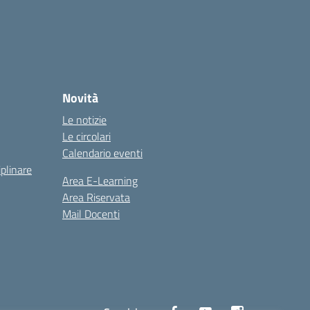
Novità
Le notizie
Le circolari
Calendario eventi
iplinare
Area E-Learning
Area Riservata
Mail Docenti