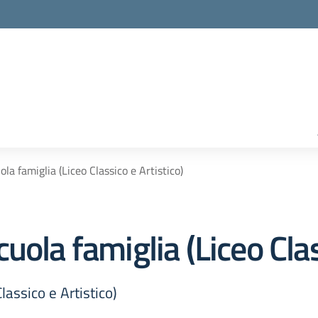
la famiglia (Liceo Classico e Artistico)
ola famiglia (Liceo Clas
lassico e Artistico)