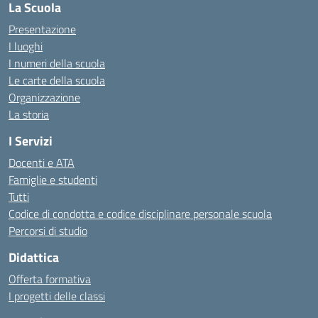
La Scuola
Presentazione
I luoghi
I numeri della scuola
Le carte della scuola
Organizzazione
La storia
I Servizi
Docenti e ATA
Famiglie e studenti
Tutti
Codice di condotta e codice disciplinare personale scuola
Percorsi di studio
Didattica
Offerta formativa
I progetti delle classi