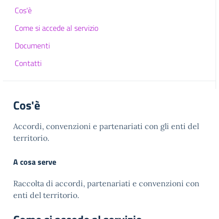
Cos'è
Come si accede al servizio
Documenti
Contatti
Cos'è
Accordi, convenzioni e partenariati con gli enti del
territorio.
A cosa serve
Raccolta di accordi, partenariati e convenzioni con
enti del territorio.