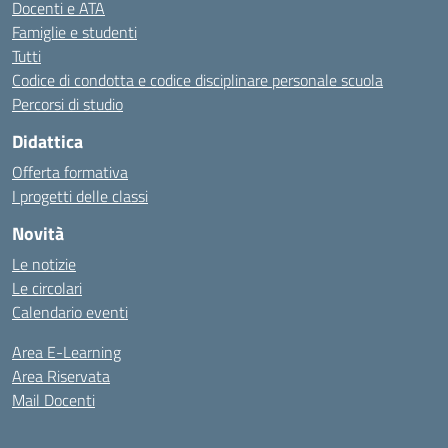
Docenti e ATA
Famiglie e studenti
Tutti
Codice di condotta e codice disciplinare personale scuola
Percorsi di studio
Didattica
Offerta formativa
I progetti delle classi
Novità
Le notizie
Le circolari
Calendario eventi
Area E-Learning
Area Riservata
Mail Docenti