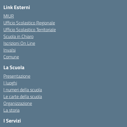
Link Esterni
MIUR
Ufficio Scolastico Regionale
Ufficio Scolastico Territoriale
Scuola in Chiaro
Iscrizioni On Line
Invalsi
Comune
La Scuola
Presentazione
I luoghi
I numeri della scuola
Le carte della scuola
Organizzazione
La storia
I Servizi