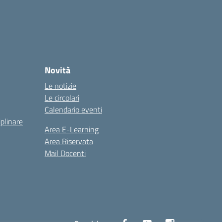
Novità
Le notizie
Le circolari
Calendario eventi
iplinare
Area E-Learning
Area Riservata
Mail Docenti