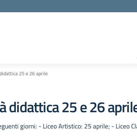
didattica 25 e 26 aprile
à didattica 25 e 26 april
uenti giorni: - Liceo Artistico: 25 aprile; - Liceo Cl