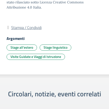
stato rilasciato sotto Licenza Creative Commons
Attribuzione 4.0 Italia.
Stampa / Condividi
Argomenti
Stage all'estero
Stage linguistico
Visite Guidate e Viaggi di Istruzione
Circolari, notizie, eventi correlati