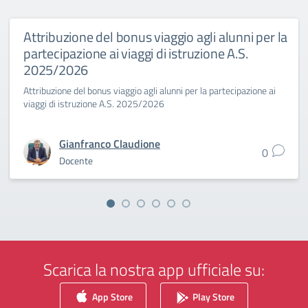
Attribuzione del bonus viaggio agli alunni per la
partecipazione ai viaggi di istruzione A.S.
2025/2026
Attribuzione del bonus viaggio agli alunni per la partecipazione ai
viaggi di istruzione A.S. 2025/2026
Gianfranco Claudione
0
Docente
Scarica la nostra app ufficiale su:
App Store
Play Store