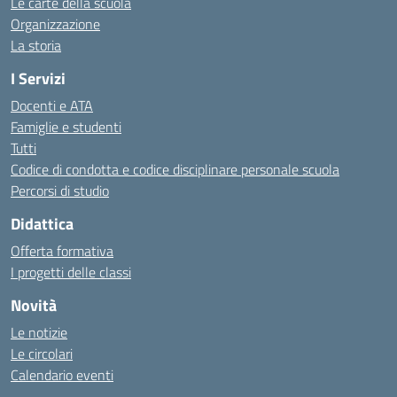
Le carte della scuola
Organizzazione
La storia
I Servizi
Docenti e ATA
Famiglie e studenti
Tutti
Codice di condotta e codice disciplinare personale scuola
Percorsi di studio
Didattica
Offerta formativa
I progetti delle classi
Novità
Le notizie
Le circolari
Calendario eventi