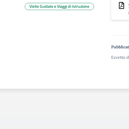
Visite Guidate e Viaggi di Istruzione
Pubblicat
Eccetto d