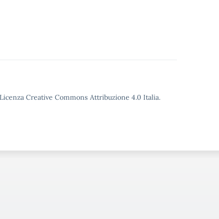
o Licenza Creative Commons Attribuzione 4.0 Italia.