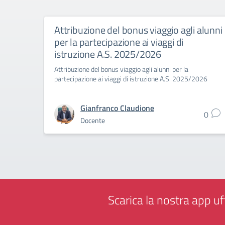
Attribuzione del bonus viaggio agli alunni
per la partecipazione ai viaggi di
istruzione A.S. 2025/2026
Attribuzione del bonus viaggio agli alunni per la
partecipazione ai viaggi di istruzione A.S. 2025/2026
Gianfranco Claudione
0
Docente
Scarica la nostra app uff