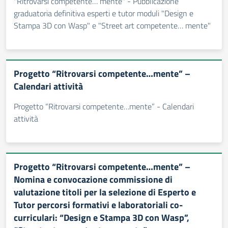
"Ritrovarsi competente… mente" - Pubblicazione
graduatoria definitiva esperti e tutor moduli "Design e
Stampa 3D con Wasp" e "Street art competente… mente"
Progetto “Ritrovarsi competente…mente” –
Calendari attività
Progetto “Ritrovarsi competente…mente” - Calendari
attività
Progetto “Ritrovarsi competente…mente” –
Nomina e convocazione commissione di
valutazione titoli per la selezione di Esperto e
Tutor percorsi formativi e laboratoriali co-
curriculari: “Design e Stampa 3D con Wasp”,