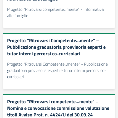
Progetto "Ritrovarsi competente...mente" - Informativa
alle famiglie
Progetto “Ritrovarsi Competente…mente” –
Pubblicazione graduatoria provvisoria esperti e
tutor interni percorsi co-curricolari
Progetto "Ritrovarsi Competente...mente" - Pubblicazione
graduatoria provvisoria esperti e tutor interni percorsi co-
curricolari
Progetto “Ritrovarsi competente…mente” –
Nomina e convocazione commissione valutazione
titoli Avviso Prot. n. 4424/U del 30.09.24