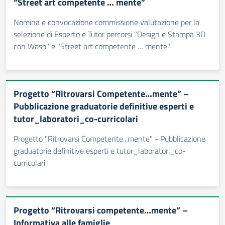
“Street art competente … mente”
Nomina e convocazione commissione valutazione per la
selezione di Esperto e Tutor percorsi "Design e Stampa 3D
con Wasp" e "Street art competente … mente"
Progetto “Ritrovarsi Competente…mente” –
Pubblicazione graduatorie definitive esperti e
tutor_laboratori_co-curricolari
Progetto "Ritrovarsi Competente...mente" - Pubblicazione
graduatorie definitive esperti e tutor_laboratori_co-
curricolari
Progetto “Ritrovarsi competente…mente” –
Informativa alle famiglie