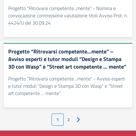
Progetto "Ritrovarsi competente...mente" - Nomina e
convocazione commissione valutazione titoli Avviso Prot. n.
4424/U del 30.09.24
Progetto “Ritrovarsi competente…mente” –
Avviso esperti e tutor moduli “Design e Stampa
3D con Wasp” e “Street art competente … mente”
Progetto “Ritrovarsi competente…mente” - Avviso esperti
e tutor moduli "Design e Stampa 3D con Wasp” e “Street
art competente … mente"
1
2
Pagina successiva