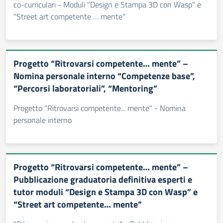
co-curriculari - Moduli "Design e Stampa 3D con Wasp" e
"Street art competente … mente"
Progetto “Ritrovarsi competente… mente” –
Nomina personale interno “Competenze base”,
“Percorsi laboratoriali”, “Mentoring”
Progetto "Ritrovarsi competente... mente" - Nomina
personale interno
Progetto “Ritrovarsi competente… mente” –
Pubblicazione graduatoria definitiva esperti e
tutor moduli “Design e Stampa 3D con Wasp” e
“Street art competente… mente”