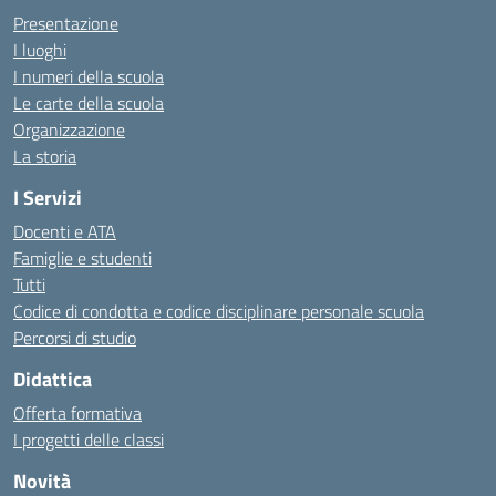
Presentazione
I luoghi
I numeri della scuola
Le carte della scuola
Organizzazione
La storia
I Servizi
Docenti e ATA
Famiglie e studenti
Tutti
Codice di condotta e codice disciplinare personale scuola
Percorsi di studio
Didattica
Offerta formativa
I progetti delle classi
Novità