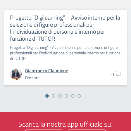
Progetto “Digilearning” – Avviso interno per la
selezione di figure professionali per
l’individuazione di personale interno per
funzione di TUTOR
Progetto "Digilearning" - Avviso interno per la selezione di figure
professionali per l'individuazione di personale interno per funzione
di TUTOR
Gianfranco Claudione
0
Docente
Scarica la nostra app ufficiale su: