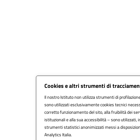
Cookies e altri strumenti di tracciame
Il nostro Istituto non utilizza strumenti di profilazione
sono utilizzati esclusivamente cookies tecnici necess
corretto funzionamento del sito, alla fruibilità dei ser
istituzionali e alla sua accessibilità – sono utilizzati, i
strumenti statistici anonimizzati messi a disposizi
Analytics Italia.