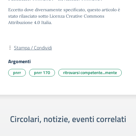
Eccetto dove diversamente specificato, questo articolo è
stato rilasciato sotto Licenza Creative Commons
Attribuzione 4.0 Italia.
Stampa / Condividi
Argomenti
pnrr
pnrr 170
ritrovarsi competente...mente
Circolari, notizie, eventi correlati