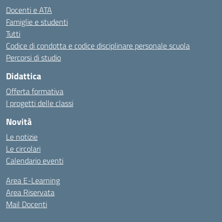
Docenti e ATA
Famiglie e studenti
Tutti
Codice di condotta e codice disciplinare personale scuola
Percorsi di studio
Didattica
Offerta formativa
I progetti delle classi
Novità
Le notizie
Le circolari
Calendario eventi
Area E-Learning
Area Riservata
Mail Docenti