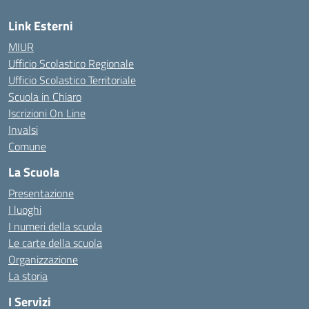
Link Esterni
MIUR
Ufficio Scolastico Regionale
Ufficio Scolastico Territoriale
Scuola in Chiaro
Iscrizioni On Line
Invalsi
Comune
La Scuola
Presentazione
I luoghi
I numeri della scuola
Le carte della scuola
Organizzazione
La storia
I Servizi