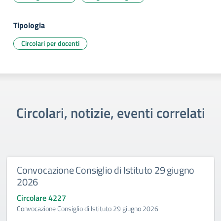
Tipologia
Circolari per docenti
Circolari, notizie, eventi correlati
Convocazione Consiglio di Istituto 29 giugno
2026
Circolare 4227
Convocazione Consiglio di Istituto 29 giugno 2026