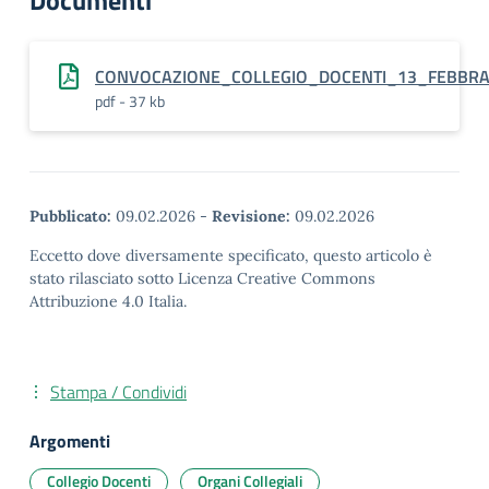
Documenti
CONVOCAZIONE_COLLEGIO_DOCENTI_13_FEBBRA
pdf - 37 kb
Pubblicato:
09.02.2026
-
Revisione:
09.02.2026
Eccetto dove diversamente specificato, questo articolo è
stato rilasciato sotto Licenza Creative Commons
Attribuzione 4.0 Italia.
Stampa / Condividi
Argomenti
Collegio Docenti
Organi Collegiali