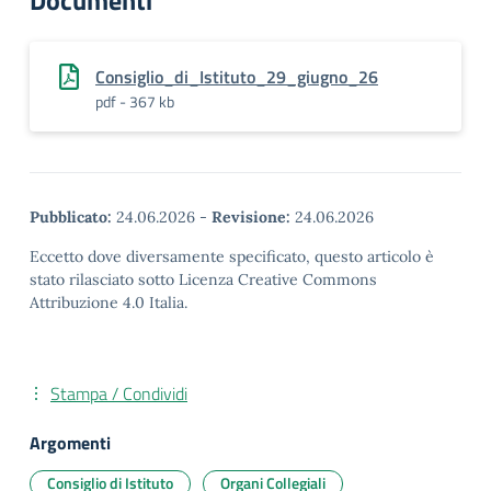
Documenti
Consiglio_di_Istituto_29_giugno_26
pdf - 367 kb
Pubblicato:
24.06.2026
-
Revisione:
24.06.2026
Eccetto dove diversamente specificato, questo articolo è
stato rilasciato sotto Licenza Creative Commons
Attribuzione 4.0 Italia.
Stampa / Condividi
Argomenti
Consiglio di Istituto
Organi Collegiali