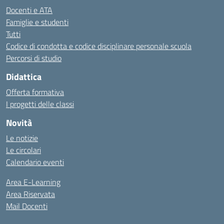
Docenti e ATA
Famiglie e studenti
Tutti
Codice di condotta e codice disciplinare personale scuola
Percorsi di studio
Didattica
Offerta formativa
I progetti delle classi
Novità
Le notizie
Le circolari
Calendario eventi
Area E-Learning
Area Riservata
Mail Docenti