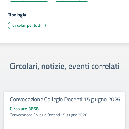
Tipologia
Circolari per tutti
Circolari, notizie, eventi correlati
Convocazione Collegio Docenti 15 giugno 2026
Circolare 3668
Convocazione Collegio Docenti 15 giugno 2026