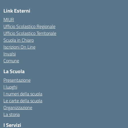
Link Esterni
MIUR
Ufficio Scolastico Regionale
Ufficio Scolastico Territoriale
Scuola in Chiaro
Iscrizioni On Line
Invalsi
Comune
La Scuola
Presentazione
I luoghi
I numeri della scuola
Le carte della scuola
Organizzazione
La storia
I Servizi