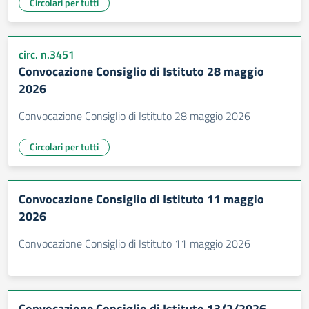
Circolari per tutti
circ. n.3451
Convocazione Consiglio di Istituto 28 maggio
2026
Convocazione Consiglio di Istituto 28 maggio 2026
Circolari per tutti
Convocazione Consiglio di Istituto 11 maggio
2026
Convocazione Consiglio di Istituto 11 maggio 2026
Convocazione Consiglio di Istituto 13/2/2026