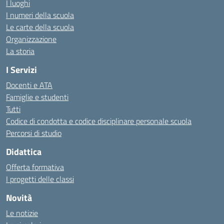
I luoghi
I numeri della scuola
Le carte della scuola
Organizzazione
La storia
I Servizi
Docenti e ATA
Famiglie e studenti
Tutti
Codice di condotta e codice disciplinare personale scuola
Percorsi di studio
Didattica
Offerta formativa
I progetti delle classi
Novità
Le notizie