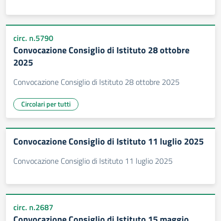
circ. n.5790
Convocazione Consiglio di Istituto 28 ottobre
2025
Convocazione Consiglio di Istituto 28 ottobre 2025
Circolari per tutti
Convocazione Consiglio di Istituto 11 luglio 2025
Convocazione Consiglio di Istituto 11 luglio 2025
circ. n.2687
Convocazione Consiglio di Istituto 15 maggio