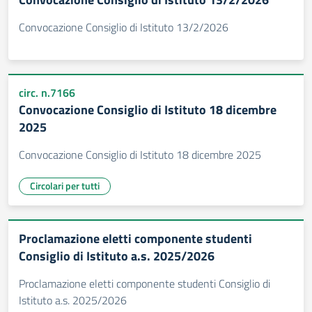
Convocazione Consiglio di Istituto 13/2/2026
circ. n.7166
Convocazione Consiglio di Istituto 18 dicembre
2025
Convocazione Consiglio di Istituto 18 dicembre 2025
Circolari per tutti
Proclamazione eletti componente studenti
Consiglio di Istituto a.s. 2025/2026
Proclamazione eletti componente studenti Consiglio di
Istituto a.s. 2025/2026