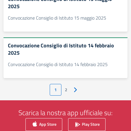
2025
Convocazione Consiglio di Istituto 15 maggio 2025
Convocazione Consiglio di Istituto 14 febbraio
2025
Convocazione Consiglio di Istituto 14 febbraio 2025
1
2
Pagina successiva
Scarica la nostra app ufficiale su:
App Store
Play Store