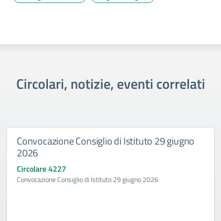
Circolari, notizie, eventi correlati
Convocazione Consiglio di Istituto 29 giugno
2026
Circolare 4227
Convocazione Consiglio di Istituto 29 giugno 2026