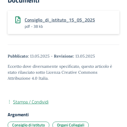
Documenti
Consiglio_di_istituto_15_05_2025
pdf - 38 kb
Pubblicato:
13.05.2025
-
Revisione:
13.05.2025
Eccetto dove diversamente specificato, questo articolo è
stato rilasciato sotto Licenza Creative Commons
Attribuzione 4.0 Italia.
Stampa / Condividi
Argomenti
Consiglio di Istituto
Organi Collegiali