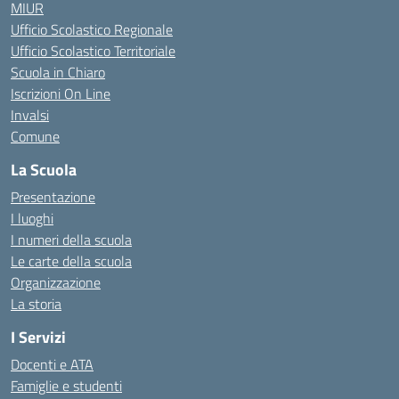
MIUR
Ufficio Scolastico Regionale
Ufficio Scolastico Territoriale
Scuola in Chiaro
Iscrizioni On Line
Invalsi
Comune
La Scuola
Presentazione
I luoghi
I numeri della scuola
Le carte della scuola
Organizzazione
La storia
I Servizi
Docenti e ATA
Famiglie e studenti